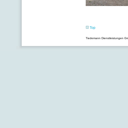
Top
Tiedemann Dienstleistungen Gm